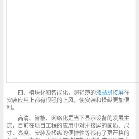
四、模块化和智能化，超轻薄的
液晶拼接屏
在
安装应用上都有很强的上风，使安装和操纵更加便
利。
高清、智能、网络化是当下显示设备的发展主
流，目前在项目工程的应用中对拼接屏的画质、尺
寸、亮度、安装及操纵的便捷性等都有了更严格的