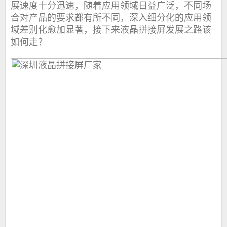
展速度十分迅速，随着应用领域日益广泛，不同场
合对产品的要求都有所不同，深入细分化的应用领
域差别化愈加显著，接下来液晶拼接屏发展之路该
如何走？