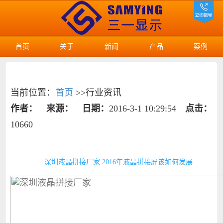
首页
关于
新闻
产品
案例
当前位置：
首页
>>行业资讯
作者：
来源：
日期：
2016-3-1 10:29:54
点击：
10660
深圳液晶拼接厂家 2016年液晶拼接屏该如何发展