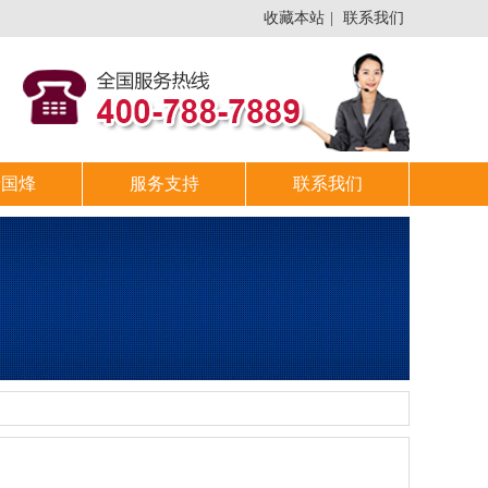
收藏本站
|
联系我们
于国烽
服务支持
联系我们
！