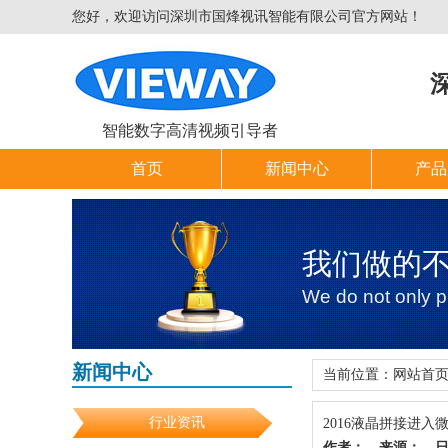
您好，欢迎访问深圳市国烽视讯智能有限公司官方网站！
智能数字高清视频引导者
首页
新闻中心
产品
我们做的
We do not only pr
新闻中心
当前位置：
网站首
行业资讯
2016液晶拼接进入
作者：
来源：