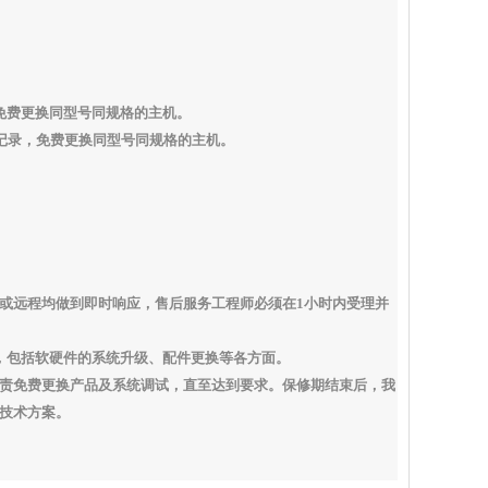
免费更换同型号同规格的主机。
记录，免费更换同型号同规格的主机。
或远程均做到即时响应，售后服务工程师必须在
1
小时内受理并
，包括软硬件的系统升级、配件更换等各方面。
责免费更换产品及系统调试，直至达到要求。保修期结束后，我
技术方案。