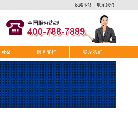
收藏本站
|
联系我们
于国烽
服务支持
联系我们
！