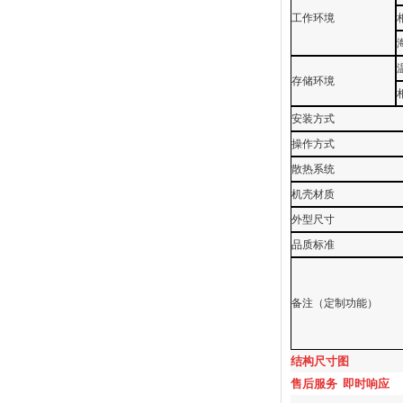
工作环境
存储环境
安装方式
操作方式
散热系统
机壳材质
外型尺寸
品质标准
备注（定制功能）
结构尺寸图
售后服务
即时响应